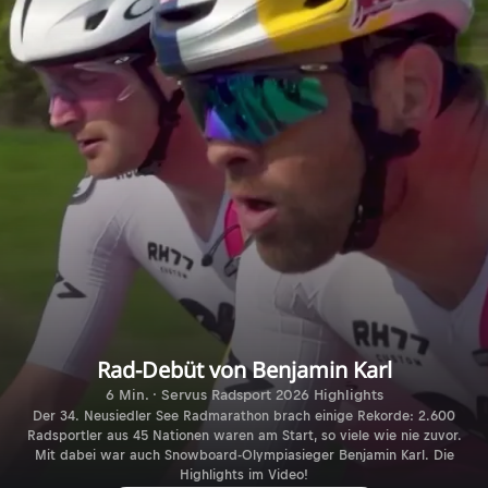
Rad-Debüt von Benjamin Karl
6 Min. · Servus Radsport 2026 Highlights
Der 34. Neusiedler See Radmarathon brach einige Rekorde: 2.600
Radsportler aus 45 Nationen waren am Start, so viele wie nie zuvor.
Mit dabei war auch Snowboard-Olympiasieger Benjamin Karl. Die
Highlights im Video!