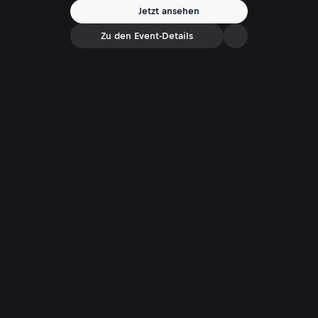
Jetzt ansehen
Zu den Event-Details