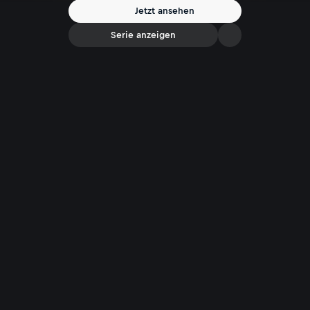
Jetzt ansehen
Serie anzeigen