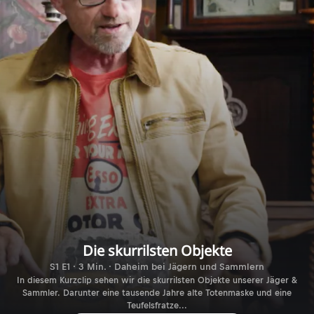
Die skurrilsten Objekte
S1 E1 · 3 Min. · Daheim bei Jägern und Sammlern
In diesem Kurzclip sehen wir die skurrilsten Objekte unserer Jäger &
Sammler. Darunter eine tausende Jahre alte Totenmaske und eine
Teufelsfratze...