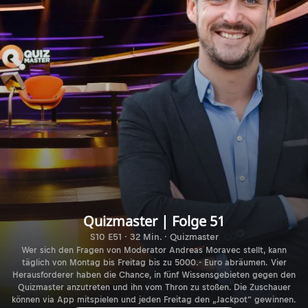
Quizmaster | Folge 51
S10 E51 · 32 Min. · Quizmaster
Wer sich den Fragen von Moderator Andreas Moravec stellt, kann
täglich von Montag bis Freitag bis zu 5000.- Euro abräumen. Vier
Herausforderer haben die Chance, in fünf Wissensgebieten gegen den
Quizmaster anzutreten und ihn vom Thron zu stoßen. Die Zuschauer
können via App mitspielen und jeden Freitag den „Jackpot“ gewinnen.