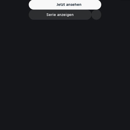
Jetzt ansehen
Serie anzeigen