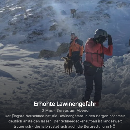
Erhöhte Lawinengefahr
3 Min. · Servus am Abend
Der jüngste Neuschnee hat die Lawinengefahr in den Bergen nochmals
deutlich ansteigen lassen. Der Schneedeckenaufbau ist landesweit
trügerisch - deshalb rüstet sich auch die Bergrettung in NÖ.