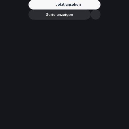
Jetzt ansehen
Serie anzeigen