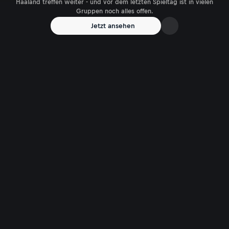
Haaland treffen weiter - und vor dem letzten Spieltag ist in vielen
Gruppen noch alles offen.
Jetzt ansehen