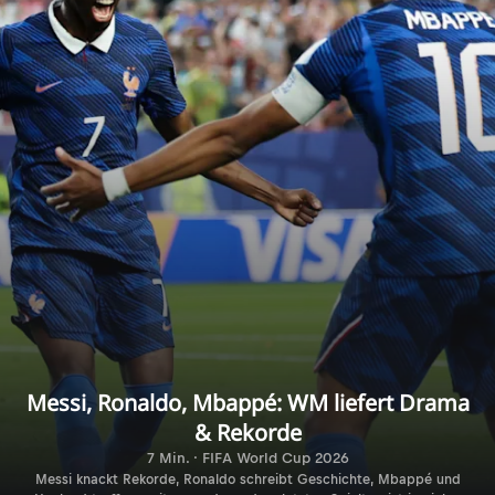
Messi, Ronaldo, Mbappé: WM liefert Drama
& Rekorde
7 Min. · FIFA World Cup 2026
Messi knackt Rekorde, Ronaldo schreibt Geschichte, Mbappé und