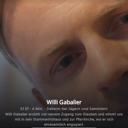
Willi Gabalier
S1 E1 · 4 Min. · Daheim bei Jägern und Sammlern
Willi Gabalier erzählt von seinem Zugang zum Glauben und nimmt uns
mit in sein Stammwirtshaus und zur Pfarrkirche, wo er sich
ehrenamtlich engagiert.