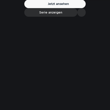
Jetzt ansehen
Serie anzeigen