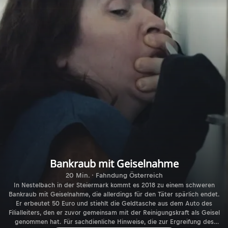
Bankraub mit Geiselnahme
20 Min. · Fahndung Österreich
In Nestelbach in der Steiermark kommt es 2018 zu einem schweren
Bankraub mit Geiselnahme, die allerdings für den Täter spärlich endet.
Er erbeutet 50 Euro und stiehlt die Geldtasche aus dem Auto des
Filialleiters, den er zuvor gemeinsam mit der Reinigungskraft als Geisel
genommen hat. Für sachdienliche Hinweise, die zur Ergreifung des