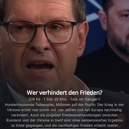
Wer verhindert den Frieden?
S18 E6 · 1 Std. 22 Min. · Talk im Hangar-7
Hunderttausende Todesopfer, Millionen auf der Flucht: Der Krieg in der
Ukraine wütet nun schon seit vier Jahren und hat Europa nachhaltig
verändert. Auch die jüngsten Friedensverhandlungen zwischen
Russland und der Ukraine in Genf sind ohne nennenswertes Ergebnis
zu Ende gegangen, und ein nachhaltiger Frieden scheint weiter