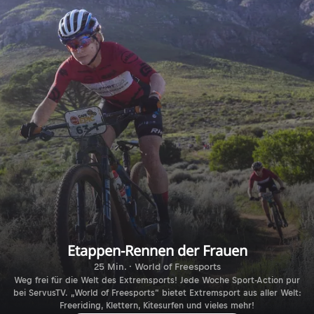
Etappen-Rennen der Frauen
25 Min. · World of Freesports
Weg frei für die Welt des Extremsports! Jede Woche Sport-Action pur
bei ServusTV. „World of Freesports“ bietet Extremsport aus aller Welt:
Freeriding, Klettern, Kitesurfen und vieles mehr!