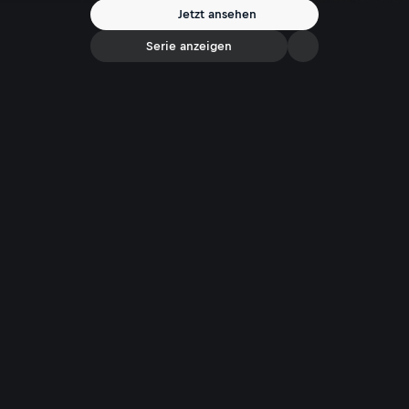
Jetzt ansehen
Serie anzeigen