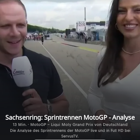
Sachsenring: Sprintrennen MotoGP - Analyse
13 Min. · MotoGP - Liqui Moly Grand Prix von Deutschland
Die Analyse des Sprintrennens der MotoGP live und in Full HD bei
ServusTV.