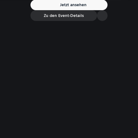
Jetzt ansehen
Zu den Event-Details