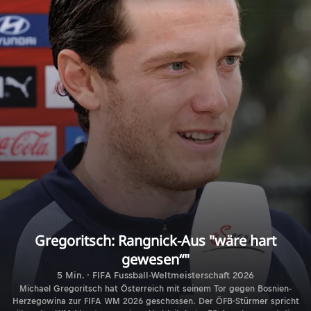
Gregoritsch: Rangnick-Aus "wäre hart
gewesen“"
5 Min. · FIFA Fussball-Weltmeisterschaft 2026
Michael Gregoritsch hat Österreich mit seinem Tor gegen Bosnien-
Herzegowina zur FIFA WM 2026 geschossen. Der ÖFB-Stürmer spricht