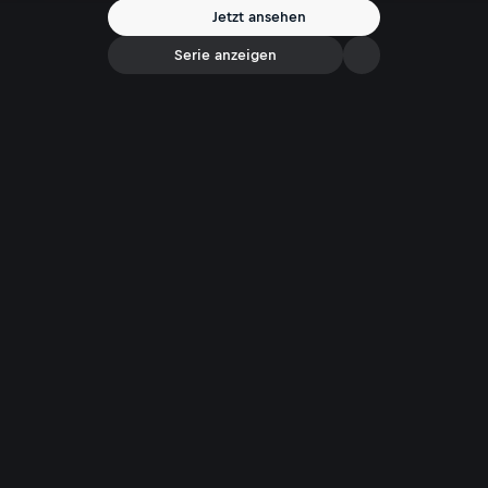
Jetzt ansehen
Serie anzeigen