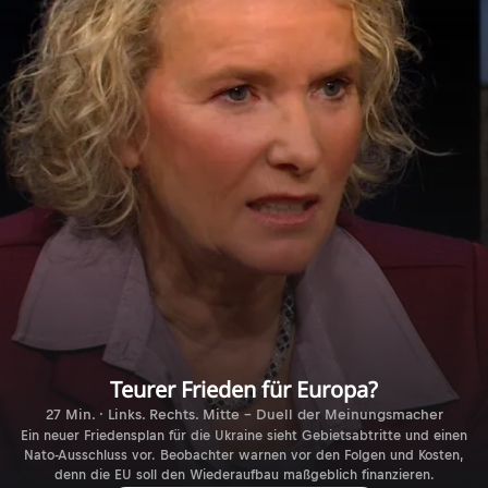
Teurer Frieden für Europa?
27 Min. · Links. Rechts. Mitte - Duell der Meinungsmacher
Ein neuer Friedensplan für die Ukraine sieht Gebietsabtritte und einen
Nato-Ausschluss vor. Beobachter warnen vor den Folgen und Kosten,
denn die EU soll den Wiederaufbau maßgeblich finanzieren.