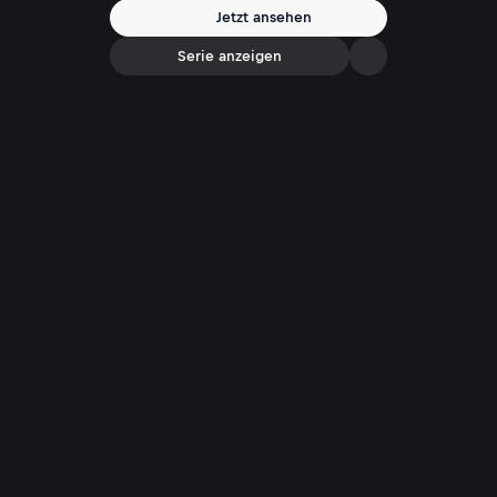
Jetzt ansehen
Serie anzeigen