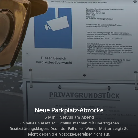
Neue Parkplatz-Abzocke
5 Min. · Servus am Abend
Ein neues Gesetz soll Schluss machen mit überzogenen
Besitzstörungsklagen. Doch der Fall einer Wiener Mutter zeigt: So
leicht geben die Abzocke-Betreiber nicht auf.