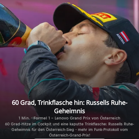
60 Grad, Trinkflasche hin: Russells Ruhe-
Geheimnis
1 Min. · Formel 1 - Lenovo Grand Prix von Österreich
60 Grad-Hitze im Cockpit und eine kaputte Trinkflasche: Russells Ruhe-
Geheimnis für den Österreich-Sieg - mehr im Funk-Protokoll vom
Österreich-Grand-Prix!