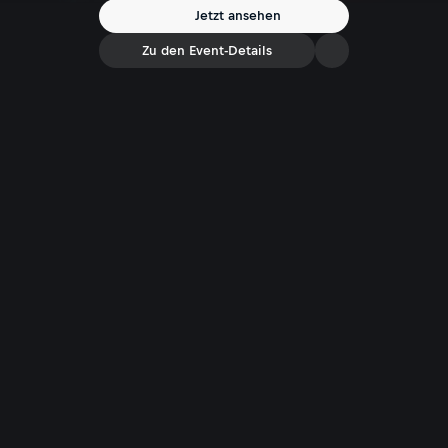
Jetzt ansehen
Zu den Event-Details