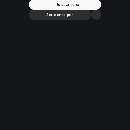
Jetzt ansehen
Serie anzeigen