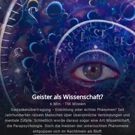
Geister als Wissenschaft?
6 Min. · TM Wissen
Gedankenübertragung – Einbildung oder echtes Phänomen? Seit
Jahrhunderten rätseln Menschen über übersinnliche Verbindungen und
mentale Zufälle. Schließlich wurde daraus sogar eine Art Wissenschaft,
die Parapsychologie. Doch die meisten der untersuchten Phänomene
entpuppen sich im Nachhinein als Bluff.