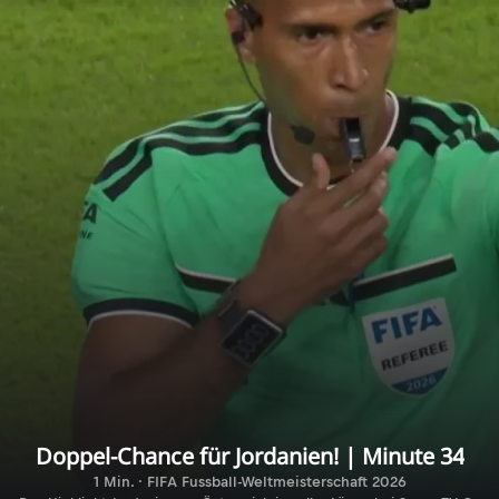
Doppel-Chance für Jordanien! | Minute 34
1 Min. · FIFA Fussball-Weltmeisterschaft 2026