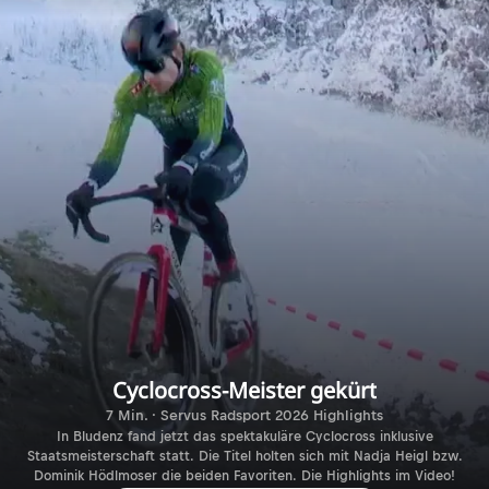
Cyclocross-Meister gekürt
7 Min. · Servus Radsport 2026 Highlights
In Bludenz fand jetzt das spektakuläre Cyclocross inklusive
Staatsmeisterschaft statt. Die Titel holten sich mit Nadja Heigl bzw.
Dominik Hödlmoser die beiden Favoriten. Die Highlights im Video!