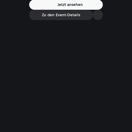
Jetzt ansehen
Zu den Event-Details