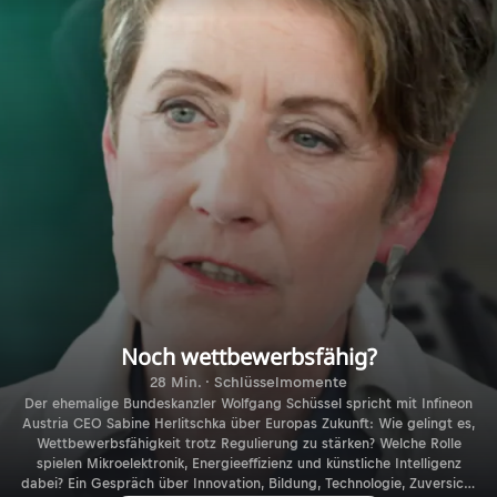
Noch wettbewerbsfähig?
28 Min. · Schlüsselmomente
Der ehemalige Bundeskanzler Wolfgang Schüssel spricht mit Infineon
Austria CEO Sabine Herlitschka über Europas Zukunft: Wie gelingt es,
Wettbewerbsfähigkeit trotz Regulierung zu stärken? Welche Rolle
spielen Mikroelektronik, Energieeffizienz und künstliche Intelligenz
dabei? Ein Gespräch über Innovation, Bildung, Technologie, Zuversicht