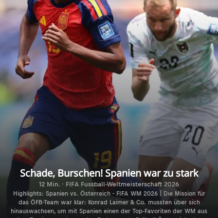
Schade, Burschen! Spanien war zu stark
12 Min. · FIFA Fussball-Weltmeisterschaft 2026
Highlights: Spanien vs. Österreich - FIFA WM 2026 | Die Mission für
das ÖFB-Team war klar: Konrad Laimer & Co. mussten über sich
hinauswachsen, um mit Spanien einen der Top-Favoriten der WM aus