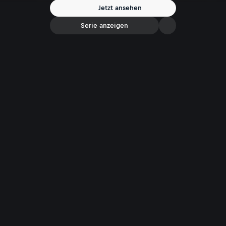
Jetzt ansehen
Serie anzeigen