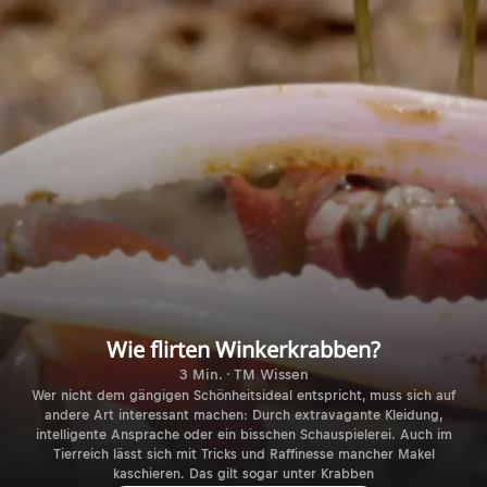
Wie flirten Winkerkrabben?
3 Min. · TM Wissen
Wer nicht dem gängigen Schönheitsideal entspricht, muss sich auf
andere Art interessant machen: Durch extravagante Kleidung,
intelligente Ansprache oder ein bisschen Schauspielerei. Auch im
Tierreich lässt sich mit Tricks und Raffinesse mancher Makel
kaschieren. Das gilt sogar unter Krabben