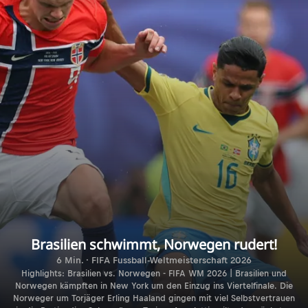
Brasilien schwimmt, Norwegen rudert!
6 Min. · FIFA Fussball-Weltmeisterschaft 2026
Highlights: Brasilien vs. Norwegen - FIFA WM 2026 | Brasilien und
Norwegen kämpften in New York um den Einzug ins Viertelfinale. Die
Norweger um Torjäger Erling Haaland gingen mit viel Selbstvertrauen