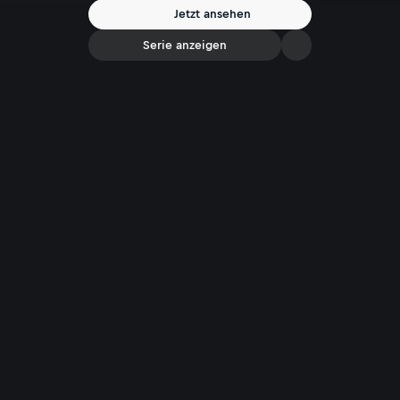
Jetzt ansehen
Serie anzeigen