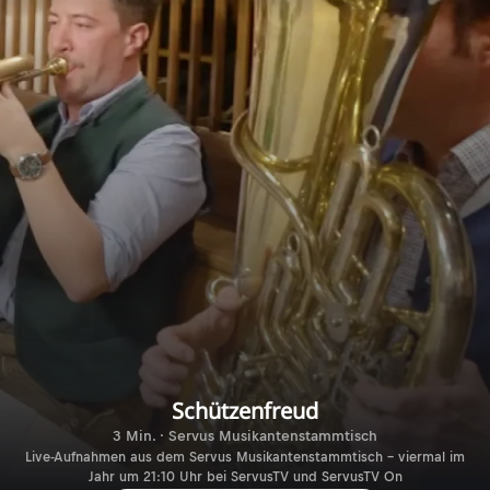
Schützenfreud
3 Min. · Servus Musikantenstammtisch
Live-Aufnahmen aus dem Servus Musikantenstammtisch – viermal im
Jahr um 21:10 Uhr bei ServusTV und ServusTV On