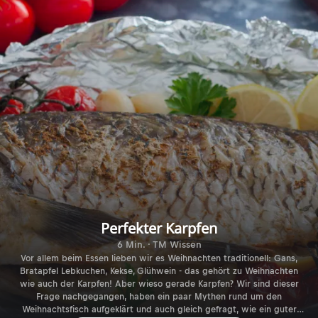
Perfekter Karpfen
6 Min. · TM Wissen
Vor allem beim Essen lieben wir es Weihnachten traditionell: Gans,
Bratapfel Lebkuchen, Kekse, Glühwein - das gehört zu Weihnachten
wie auch der Karpfen! Aber wieso gerade Karpfen? Wir sind dieser
Frage nachgegangen, haben ein paar Mythen rund um den
Weihnachtsfisch aufgeklärt und auch gleich gefragt, wie ein guter