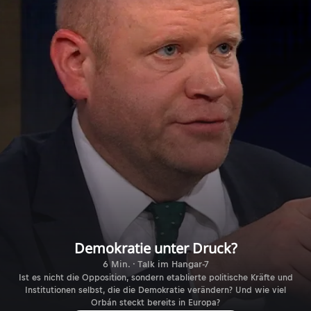
Demokratie unter Druck?
6 Min. · Talk im Hangar-7
Ist es nicht die Opposition, sondern etablierte politische Kräfte und
Institutionen selbst, die die Demokratie verändern? Und wie viel
Orbán steckt bereits in Europa?