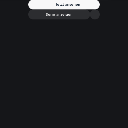
Jetzt ansehen
Serie anzeigen