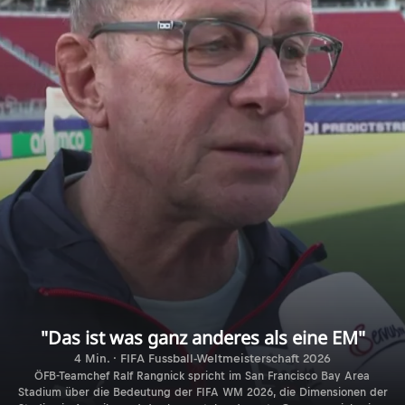
"Das ist was ganz anderes als eine EM"
4 Min. · FIFA Fussball-Weltmeisterschaft 2026
ÖFB-Teamchef Ralf Rangnick spricht im San Francisco Bay Area
Stadium über die Bedeutung der FIFA WM 2026, die Dimensionen der