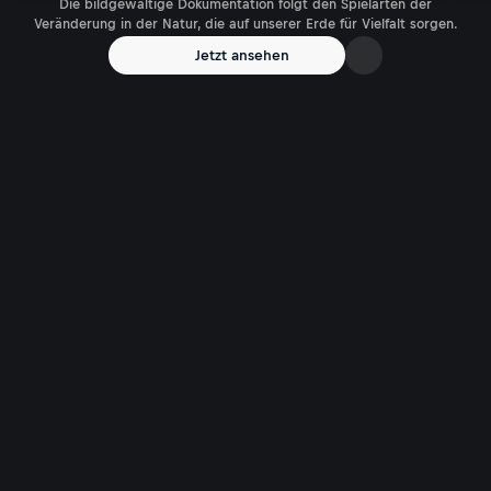
Die bildgewaltige Dokumentation folgt den Spielarten der
Veränderung in der Natur, die auf unserer Erde für Vielfalt sorgen.
Jetzt ansehen