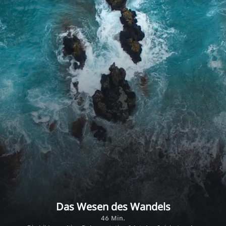
Das Wesen des Wandels
46 Min.