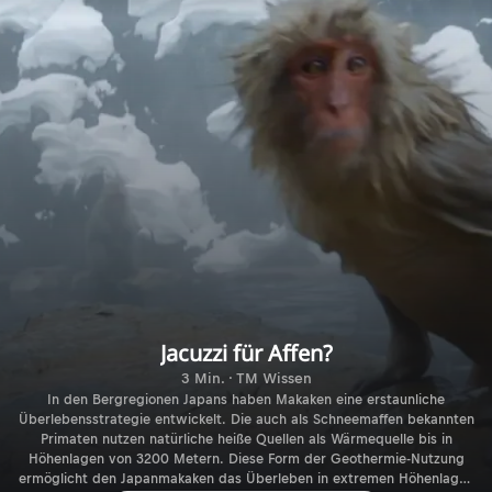
Jacuzzi für Affen?
3 Min. · TM Wissen
In den Bergregionen Japans haben Makaken eine erstaunliche
Überlebensstrategie entwickelt. Die auch als Schneemaffen bekannten
Primaten nutzen natürliche heiße Quellen als Wärmequelle bis in
Höhenlagen von 3200 Metern. Diese Form der Geothermie-Nutzung
ermöglicht den Japanmakaken das Überleben in extremen Höhenlagen