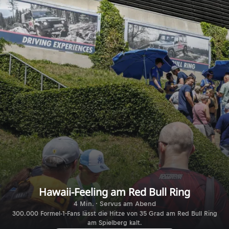
Hawaii-Feeling am Red Bull Ring
4 Min. · Servus am Abend
300.000 Formel-1-Fans lässt die Hitze von 35 Grad am Red Bull Ring
am Spielberg kalt.