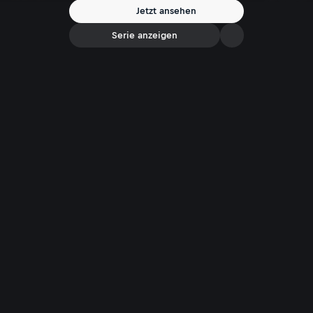
Jetzt ansehen
Serie anzeigen