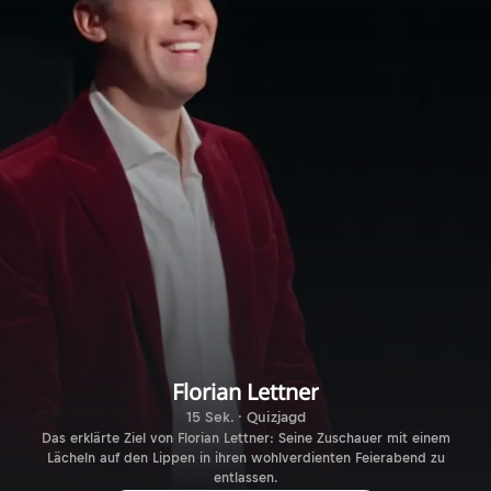
Florian Lettner
15 Sek. · Quizjagd
Das erklärte Ziel von Florian Lettner: Seine Zuschauer mit einem
Lächeln auf den Lippen in ihren wohlverdienten Feierabend zu
entlassen.