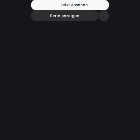
Jetzt ansehen
Serie anzeigen