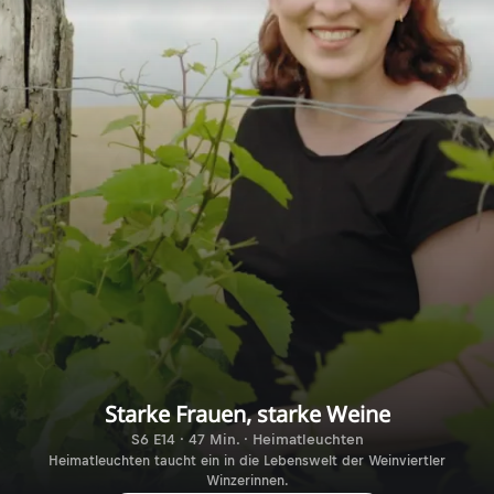
Starke Frauen, starke Weine
S6 E14 · 47 Min. · Heimatleuchten
Heimatleuchten taucht ein in die Lebenswelt der Weinviertler
Winzerinnen.