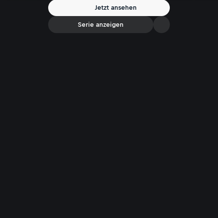
Jetzt ansehen
Serie anzeigen