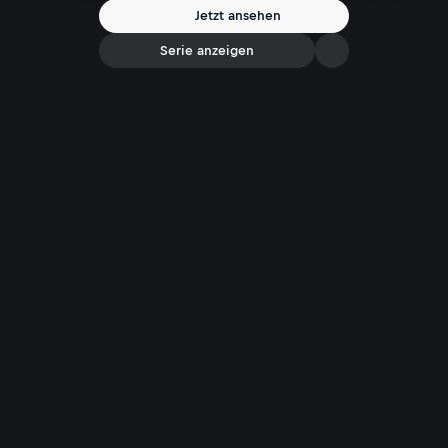
Jetzt ansehen
Serie anzeigen