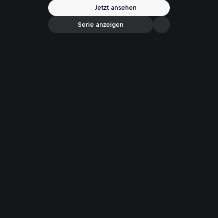
Jetzt ansehen
Serie anzeigen