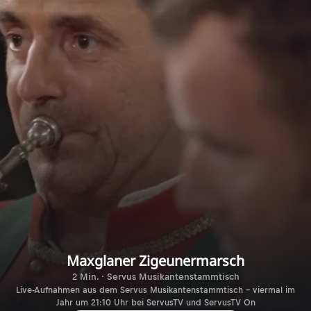
Maxglaner Zigeunermarsch
2 Min. · Servus Musikantenstammtisch
Live-Aufnahmen aus dem Servus Musikantenstammtisch – viermal im
Jahr um 21:10 Uhr bei ServusTV und ServusTV On