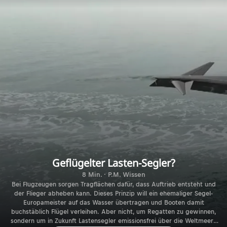
Geflügelter Lasten-Segler?
8 Min. · P.M. Wissen
Bei Flugzeugen sorgen Tragflächen dafür, dass Auftrieb entsteht und
der Flieger abheben kann. Dieses Prinzip will ein ehemaliger Segel-
Europameister auf das Wasser übertragen und Booten damit
buchstäblich Flügel verleihen. Aber nicht, um Regatten zu gewinnen,
sondern um in Zukunft Lastensegler emissionsfrei über die Weltmeere