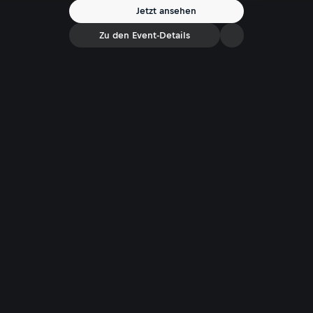
Jetzt ansehen
Zu den Event-Details