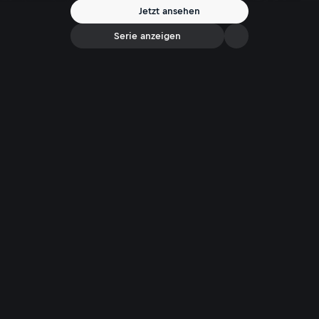
Jetzt ansehen
Serie anzeigen