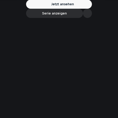
Jetzt ansehen
Serie anzeigen