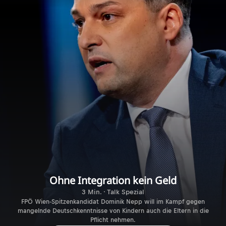
Ohne Integration kein Geld
3 Min. · Talk Spezial
FPÖ Wien-Spitzenkandidat Dominik Nepp will im Kampf gegen
mangelnde Deutschkenntnisse von Kindern auch die Eltern in die
Pflicht nehmen.