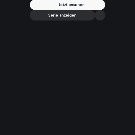
Jetzt ansehen
Serie anzeigen