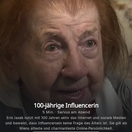
100-jährige Influencerin
5 Min. · Servus am Abend
Erni Jasek nutzt mit 100 Jahren aktiv das Internet und soziale Medien
und beweist, dass Influencersein keine Frage des Alters ist. Sie gilt als
Wiens älteste und charmanteste Online-Persönlichkeit.