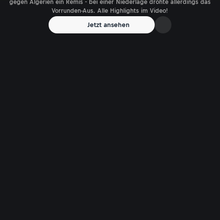
gegen Algerien ein Remis - bei einer Niederlage drohte allerdings das
Vorrunden-Aus. Alle Highlights im Video!
Jetzt ansehen