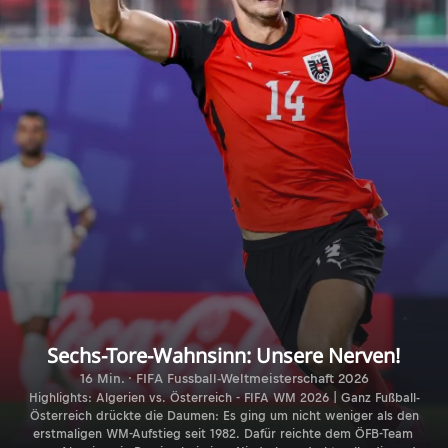
Sechs-Tore-Wahnsinn: Unsere Nerven!
16 Min. · FIFA Fussball-Weltmeisterschaft 2026
Highlights: Algerien vs. Österreich - FIFA WM 2026 | Ganz Fußball-
Österreich drückte die Daumen: Es ging um nicht weniger als den
erstmaligen WM-Aufstieg seit 1982. Dafür reichte dem ÖFB-Team