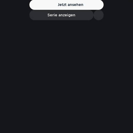
Jetzt ansehen
Serie anzeigen