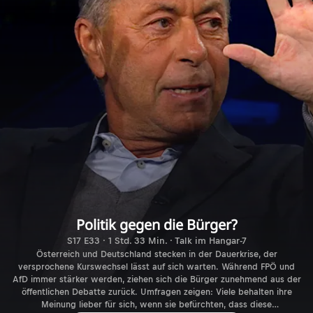
Politik gegen die Bürger?
S17 E33 · 1 Std. 33 Min. · Talk im Hangar-7
Österreich und Deutschland stecken in der Dauerkrise, der
versprochene Kurswechsel lässt auf sich warten. Während FPÖ und
AfD immer stärker werden, ziehen sich die Bürger zunehmend aus der
öffentlichen Debatte zurück. Umfragen zeigen: Viele behalten ihre
Meinung lieber für sich, wenn sie befürchten, dass diese