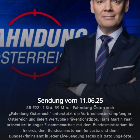
Sendung vom 11.06.25
S5 E22 · 1 Std. 59 Min. · Fahndung Österreich
„Fahndung Österreich“ unterstützt die Verbrechensbekämpfung in
Österreich und liefert wertvolle Präventionstipps. Hans Martin Paar
präsentiert in enger Zusammenarbeit mit dem Bundesministerium für
Inneres, dem Bundesministerium für Justiz und dem
Bundeskriminalamt in jeder Live-Sendung sechs bis dato ungelöste