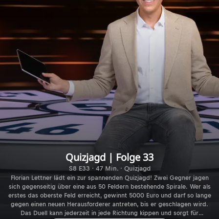
Quizjagd | Folge 33
S8 E33 · 47 Min. · Quizjagd
Florian Lettner lädt ein zur spannenden Quizjagd! Zwei Gegner jagen
sich gegenseitig über eine aus 50 Feldern bestehende Spirale. Wer als
erstes das oberste Feld erreicht, gewinnt 5000 Euro und darf so lange
gegen einen neuen Herausforderer antreten, bis er geschlagen wird.
Das Duell kann jederzeit in jede Richtung kippen und sorgt für