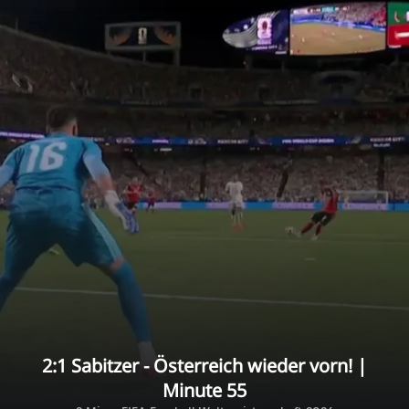
2:1 Sabitzer - Österreich wieder vorn! |
Minute 55