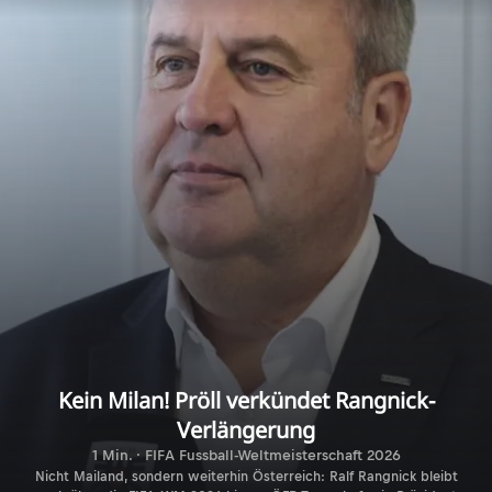
Kein Milan! Pröll verkündet Rangnick-
Verlängerung
1 Min. · FIFA Fussball-Weltmeisterschaft 2026
Nicht Mailand, sondern weiterhin Österreich: Ralf Rangnick bleibt