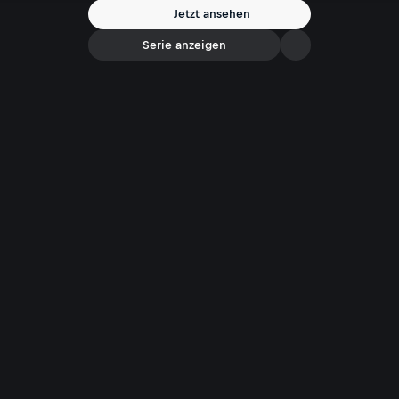
Jetzt ansehen
Serie anzeigen