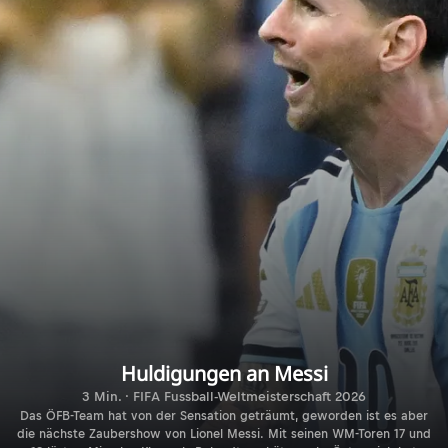
Huldigungen an Messi
3 Min. · FIFA Fussball-Weltmeisterschaft 2026
Das ÖFB-Team hat von der Sensation geträumt, geworden ist es aber
die nächste Zaubershow von Lionel Messi. Mit seinen WM-Toren 17 und