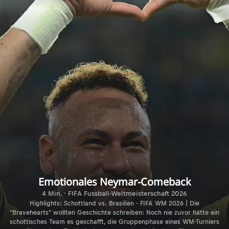
Emotionales Neymar-Comeback
4 Min. · FIFA Fussball-Weltmeisterschaft 2026
Highlights: Schottland vs. Brasilien - FIFA WM 2026 | Die
"Bravehearts" wollten Geschichte schreiben: Noch nie zuvor hatte ein
schottisches Team es geschafft, die Gruppenphase eines WM-Turniers