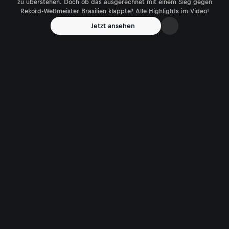
zu überstehen. Doch ob das ausgerechnet mit einem Sieg gegen
Rekord-Weltmeister Brasilien klappte? Alle Highlights im Video!
Jetzt ansehen