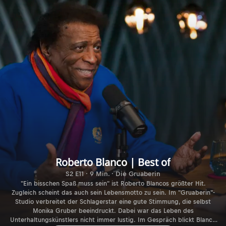
Roberto Blanco | Best of
S2 E11 · 9 Min. · Die Gruaberin
"Ein bisschen Spaß muss sein" ist Roberto Blancos größter Hit.
Zugleich scheint das auch sein Lebensmotto zu sein. Im "Gruaberin"-
Studio verbreitet der Schlagerstar eine gute Stimmung, die selbst
Monika Gruber beeindruckt. Dabei war das Leben des
Unterhaltungskünstlers nicht immer lustig. Im Gespräch blickt Blanco