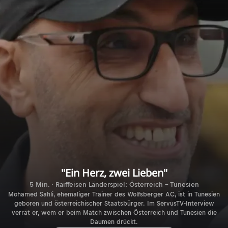
"Ein Herz, zwei Lieben"
5 Min. · Raiffeisen Länderspiel: Österreich - Tunesien
Mohamed Sahli, ehemaliger Trainer des Wolfsberger AC, ist in Tunesien
geboren und österreichischer Staatsbürger. Im ServusTV-Interview
verrät er, wem er beim Match zwischen Österreich und Tunesien die
Daumen drückt.