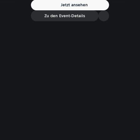
Jetzt ansehen
Zu den Event-Details