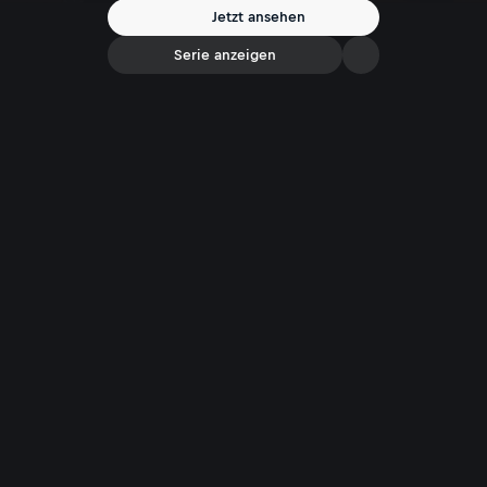
Jetzt ansehen
Serie anzeigen